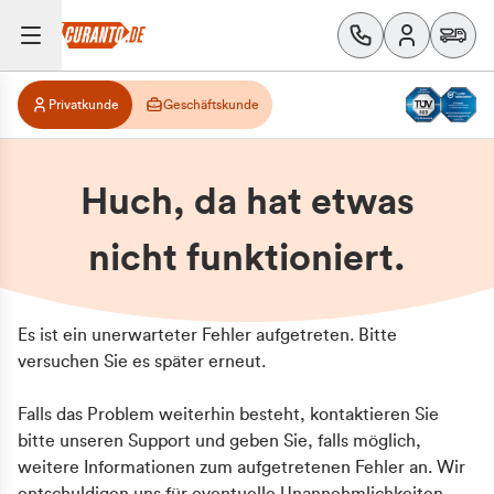
Privatkunde
Geschäftskunde
Huch, da hat etwas
nicht funktioniert.
Es ist ein unerwarteter Fehler aufgetreten. Bitte
versuchen Sie es später erneut.
Falls das Problem weiterhin besteht, kontaktieren Sie
bitte unseren Support und geben Sie, falls möglich,
weitere Informationen zum aufgetretenen Fehler an. Wir