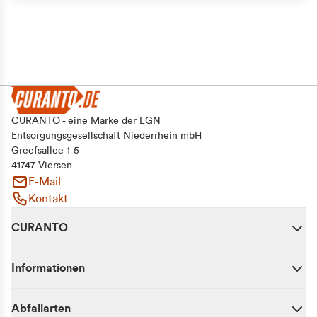
CURANTO - eine Marke der EGN
Entsorgungsgesellschaft Niederrhein mbH
Greefsallee 1-5
41747 Viersen
E-Mail
Kontakt
CURANTO
Informationen
Abfallarten