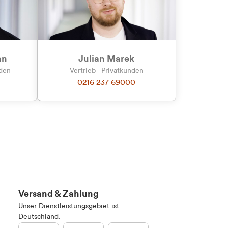
an
Julian Marek
nden
Vertrieb - Privatkunden
0216 237 69000
Versand & Zahlung
Unser Dienstleistungsgebiet ist
Deutschland.