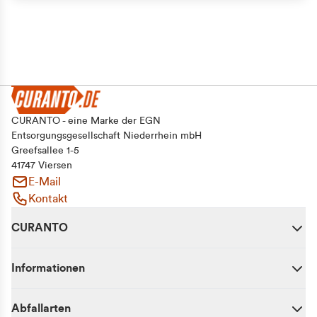
CURANTO - eine Marke der EGN
Entsorgungsgesellschaft Niederrhein mbH
Greefsallee 1-5
41747 Viersen
E-Mail
Kontakt
CURANTO
Informationen
Abfallarten