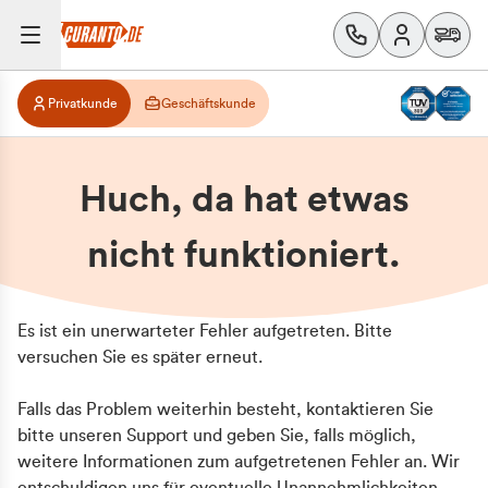
Privatkunde
Geschäftskunde
Huch, da hat etwas
nicht funktioniert.
Es ist ein unerwarteter Fehler aufgetreten. Bitte
versuchen Sie es später erneut.
Falls das Problem weiterhin besteht, kontaktieren Sie
bitte unseren Support und geben Sie, falls möglich,
weitere Informationen zum aufgetretenen Fehler an. Wir