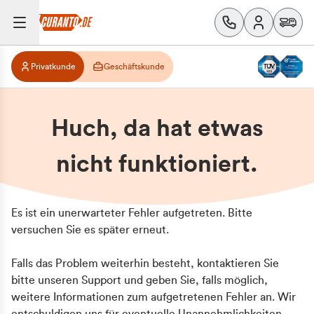
Privatkunde
Geschäftskunde
Huch, da hat etwas
nicht funktioniert.
Es ist ein unerwarteter Fehler aufgetreten. Bitte
versuchen Sie es später erneut.
Falls das Problem weiterhin besteht, kontaktieren Sie
bitte unseren Support und geben Sie, falls möglich,
weitere Informationen zum aufgetretenen Fehler an. Wir