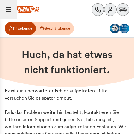
Privatkunde
Geschäftskunde
Huch, da hat etwas
nicht funktioniert.
Es ist ein unerwarteter Fehler aufgetreten. Bitte
versuchen Sie es später erneut.
Falls das Problem weiterhin besteht, kontaktieren Sie
bitte unseren Support und geben Sie, falls möglich,
weitere Informationen zum aufgetretenen Fehler an. Wir