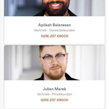
Apilash Balanesan
Vertrieb - Gewerbekunden
0216 237 69050
Julian Marek
Vertrieb - Privatkunden
0216 237 69000