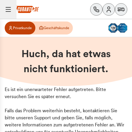
Privatkunde
Geschäftskunde
Huch, da hat etwas
nicht funktioniert.
Es ist ein unerwarteter Fehler aufgetreten. Bitte
versuchen Sie es später erneut.
Falls das Problem weiterhin besteht, kontaktieren Sie
bitte unseren Support und geben Sie, falls möglich,
weitere Informationen zum aufgetretenen Fehler an. Wir