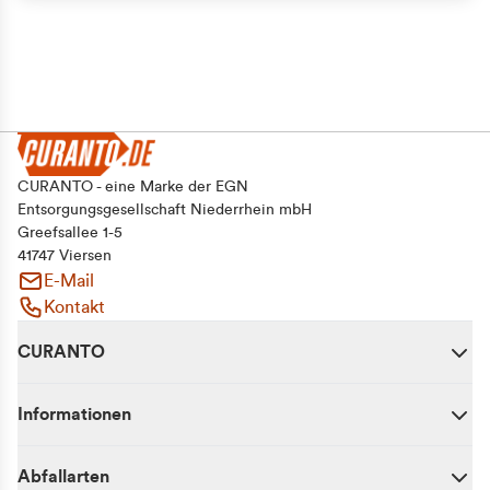
CURANTO - eine Marke der EGN
Entsorgungsgesellschaft Niederrhein mbH
Greefsallee 1-5
41747 Viersen
E-Mail
Kontakt
CURANTO
Informationen
Abfallarten