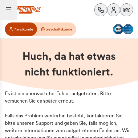
Privatkunde
Geschäftskunde
Huch, da hat etwas
nicht funktioniert.
Es ist ein unerwarteter Fehler aufgetreten. Bitte
versuchen Sie es später erneut.
Falls das Problem weiterhin besteht, kontaktieren Sie
bitte unseren Support und geben Sie, falls möglich,
weitere Informationen zum aufgetretenen Fehler an. Wir