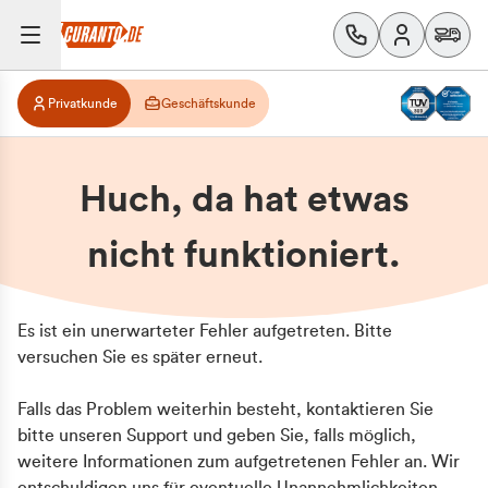
Privatkunde
Geschäftskunde
Huch, da hat etwas
nicht funktioniert.
Es ist ein unerwarteter Fehler aufgetreten. Bitte
versuchen Sie es später erneut.
Falls das Problem weiterhin besteht, kontaktieren Sie
bitte unseren Support und geben Sie, falls möglich,
weitere Informationen zum aufgetretenen Fehler an. Wir