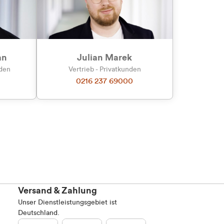
an
Julian Marek
nden
Vertrieb - Privatkunden
0216 237 69000
Versand & Zahlung
Unser Dienstleistungsgebiet ist
Deutschland.