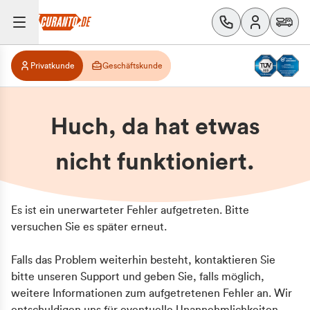
Privatkunde
Geschäftskunde
Huch, da hat etwas
nicht funktioniert.
Es ist ein unerwarteter Fehler aufgetreten. Bitte
versuchen Sie es später erneut.
Falls das Problem weiterhin besteht, kontaktieren Sie
bitte unseren Support und geben Sie, falls möglich,
weitere Informationen zum aufgetretenen Fehler an. Wir