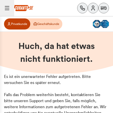
Privatkunde
Geschäftskunde
Huch, da hat etwas
nicht funktioniert.
Es ist ein unerwarteter Fehler aufgetreten. Bitte
versuchen Sie es später erneut.
Falls das Problem weiterhin besteht, kontaktieren Sie
bitte unseren Support und geben Sie, falls möglich,
weitere Informationen zum aufgetretenen Fehler an. Wir