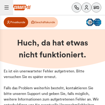
Privatkunde
Geschäftskunde
Huch, da hat etwas
nicht funktioniert.
Es ist ein unerwarteter Fehler aufgetreten. Bitte
versuchen Sie es später erneut.
Falls das Problem weiterhin besteht, kontaktieren Sie
bitte unseren Support und geben Sie, falls möglich,
weitere Informationen zum aufgetretenen Fehler an. Wir