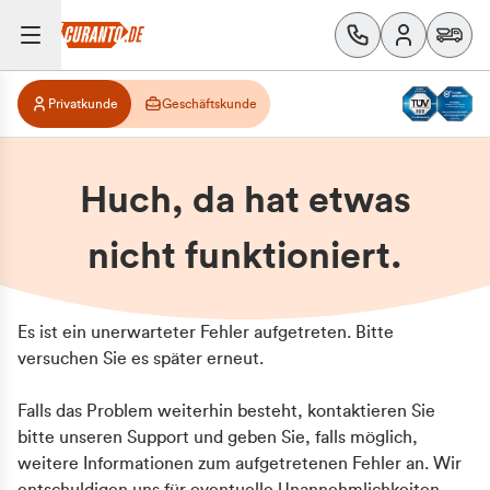
Privatkunde
Geschäftskunde
Huch, da hat etwas
nicht funktioniert.
Es ist ein unerwarteter Fehler aufgetreten. Bitte
versuchen Sie es später erneut.
Falls das Problem weiterhin besteht, kontaktieren Sie
bitte unseren Support und geben Sie, falls möglich,
weitere Informationen zum aufgetretenen Fehler an. Wir