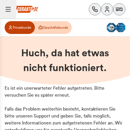
Privatkunde
Geschäftskunde
Huch, da hat etwas
nicht funktioniert.
Es ist ein unerwarteter Fehler aufgetreten. Bitte
versuchen Sie es später erneut.
Falls das Problem weiterhin besteht, kontaktieren Sie
bitte unseren Support und geben Sie, falls möglich,
weitere Informationen zum aufgetretenen Fehler an. Wir