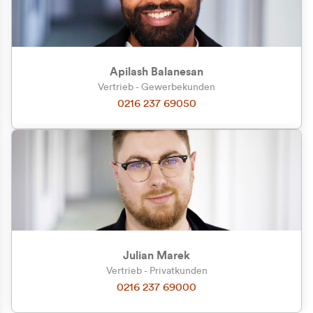
Apilash Balanesan
Vertrieb - Gewerbekunden
0216 237 69050
Julian Marek
Vertrieb - Privatkunden
0216 237 69000