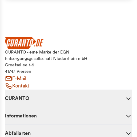
CURANTO - eine Marke der EGN
Entsorgungsgesellschaft Niederrhein mbH
Greefsallee 1-5
41747 Viersen
E-Mail
Kontakt
CURANTO
Informationen
Abfallarten