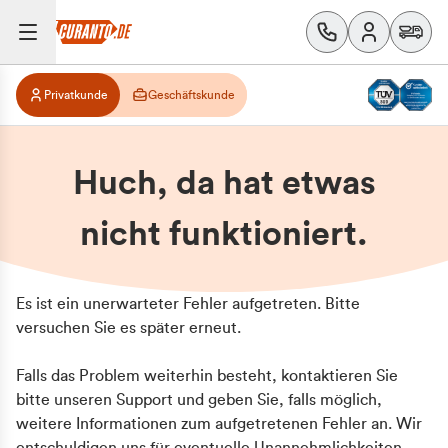
Privatkunde
Geschäftskunde
Huch, da hat etwas
nicht funktioniert.
Es ist ein unerwarteter Fehler aufgetreten. Bitte
versuchen Sie es später erneut.
Falls das Problem weiterhin besteht, kontaktieren Sie
bitte unseren Support und geben Sie, falls möglich,
weitere Informationen zum aufgetretenen Fehler an. Wir