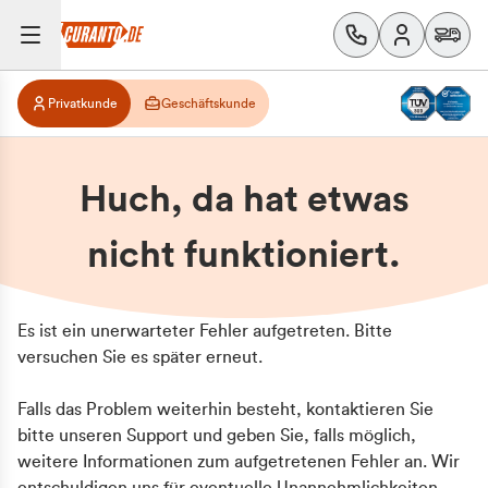
Privatkunde
Geschäftskunde
Huch, da hat etwas
nicht funktioniert.
Es ist ein unerwarteter Fehler aufgetreten. Bitte
versuchen Sie es später erneut.
Falls das Problem weiterhin besteht, kontaktieren Sie
bitte unseren Support und geben Sie, falls möglich,
weitere Informationen zum aufgetretenen Fehler an. Wir