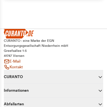
CURANTO - eine Marke der EGN
Entsorgungsgesellschaft Niederrhein mbH
Greefsallee 1-5
41747 Viersen
E-Mail
Kontakt
CURANTO
Informationen
Abfallarten