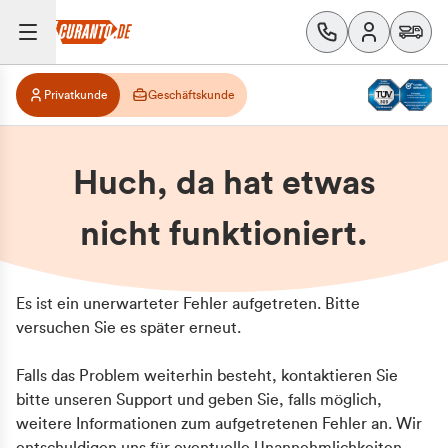
Privatkunde
Geschäftskunde
Huch, da hat etwas
nicht funktioniert.
Es ist ein unerwarteter Fehler aufgetreten. Bitte
versuchen Sie es später erneut.
Falls das Problem weiterhin besteht, kontaktieren Sie
bitte unseren Support und geben Sie, falls möglich,
weitere Informationen zum aufgetretenen Fehler an. Wir