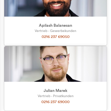
Apilash Balanesan
Vertrieb - Gewerbekunden
0216 237 69050
Julian Marek
Vertrieb - Privatkunden
0216 237 69000