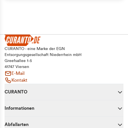
CURANTO - eine Marke der EGN
Entsorgungsgesellschaft Niederrhein mbH
Greefsallee 1-5
41747 Viersen
E-Mail
Kontakt
CURANTO
Informationen
Abfallarten