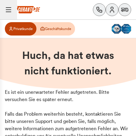
Privatkunde
Geschäftskunde
Huch, da hat etwas
nicht funktioniert.
Es ist ein unerwarteter Fehler aufgetreten. Bitte
versuchen Sie es später erneut.
Falls das Problem weiterhin besteht, kontaktieren Sie
bitte unseren Support und geben Sie, falls möglich,
weitere Informationen zum aufgetretenen Fehler an. Wir