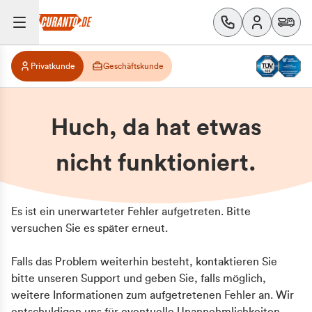
Privatkunde
Geschäftskunde
Huch, da hat etwas
nicht funktioniert.
Es ist ein unerwarteter Fehler aufgetreten. Bitte
versuchen Sie es später erneut.
Falls das Problem weiterhin besteht, kontaktieren Sie
bitte unseren Support und geben Sie, falls möglich,
weitere Informationen zum aufgetretenen Fehler an. Wir