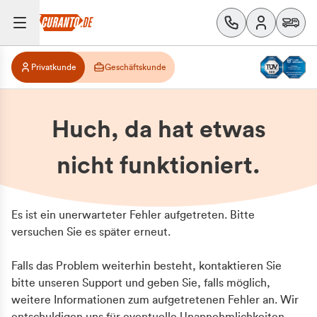
Privatkunde
Geschäftskunde
Huch, da hat etwas
nicht funktioniert.
Es ist ein unerwarteter Fehler aufgetreten. Bitte
versuchen Sie es später erneut.
Falls das Problem weiterhin besteht, kontaktieren Sie
bitte unseren Support und geben Sie, falls möglich,
weitere Informationen zum aufgetretenen Fehler an. Wir