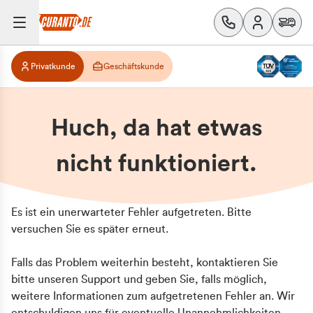
Privatkunde
Geschäftskunde
Huch, da hat etwas
nicht funktioniert.
Es ist ein unerwarteter Fehler aufgetreten. Bitte
versuchen Sie es später erneut.
Falls das Problem weiterhin besteht, kontaktieren Sie
bitte unseren Support und geben Sie, falls möglich,
weitere Informationen zum aufgetretenen Fehler an. Wir