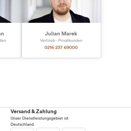
an
Julian Marek
nden
Vertrieb - Privatkunden
0216 237 69000
Versand & Zahlung
Unser Dienstleistungsgebiet ist
Deutschland.