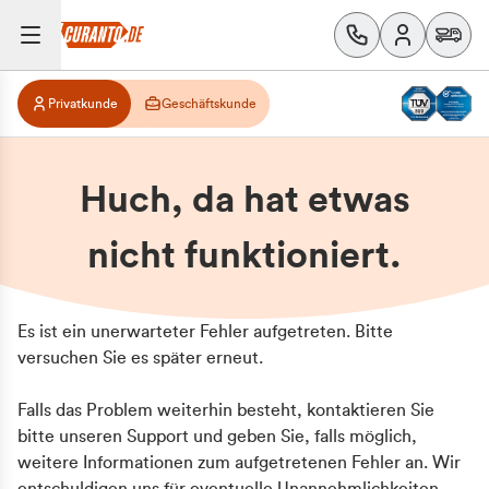
Privatkunde
Geschäftskunde
Huch, da hat etwas
nicht funktioniert.
Es ist ein unerwarteter Fehler aufgetreten. Bitte
versuchen Sie es später erneut.
Falls das Problem weiterhin besteht, kontaktieren Sie
bitte unseren Support und geben Sie, falls möglich,
weitere Informationen zum aufgetretenen Fehler an. Wir