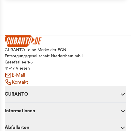
CURANTO - eine Marke der EGN
Entsorgungsgesellschaft Niederrhein mbH
Greefsallee 1-5
41747 Viersen
E-Mail
Kontakt
CURANTO
Informationen
Abfallarten