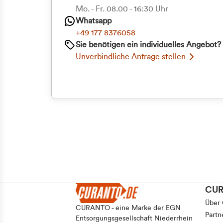
Mo. - Fr. 08.00 - 16:30 Uhr
Whatsapp
+49 177 8376058
Sie benötigen ein individuelles Angebot?
Unverbindliche Anfrage stellen
CU
Über
CURANTO - eine Marke der EGN
Partn
Entsorgungsgesellschaft Niederrhein