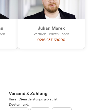
an
Julian Marek
nden
Vertrieb - Privatkunden
0216 237 69000
Versand & Zahlung
Unser Dienstleistungsgebiet ist
Deutschland.