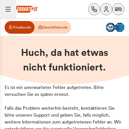
Privatkunde
Geschäftskunde
Huch, da hat etwas
nicht funktioniert.
Es ist ein unerwarteter Fehler aufgetreten. Bitte
versuchen Sie es später erneut.
Falls das Problem weiterhin besteht, kontaktieren Sie
bitte unseren Support und geben Sie, falls möglich,
weitere Informationen zum aufgetretenen Fehler an. Wir