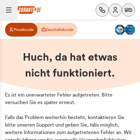
Privatkunde
Geschäftskunde
Huch, da hat etwas
nicht funktioniert.
Es ist ein unerwarteter Fehler aufgetreten. Bitte
versuchen Sie es später erneut.
Falls das Problem weiterhin besteht, kontaktieren Sie
bitte unseren Support und geben Sie, falls möglich,
weitere Informationen zum aufgetretenen Fehler an. Wir