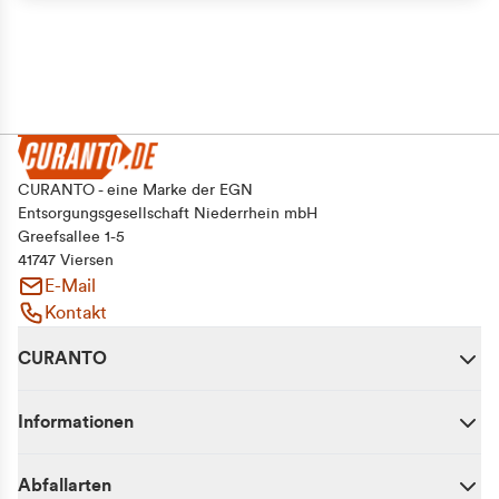
CURANTO - eine Marke der EGN
Entsorgungsgesellschaft Niederrhein mbH
Greefsallee 1-5
41747 Viersen
E-Mail
Kontakt
CURANTO
Informationen
Abfallarten