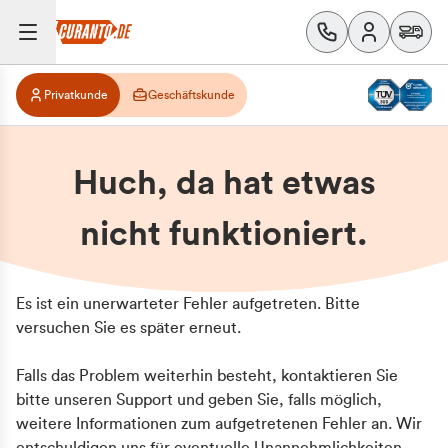
Privatkunde
Geschäftskunde
Huch, da hat etwas
nicht funktioniert.
Es ist ein unerwarteter Fehler aufgetreten. Bitte
versuchen Sie es später erneut.
Falls das Problem weiterhin besteht, kontaktieren Sie
bitte unseren Support und geben Sie, falls möglich,
weitere Informationen zum aufgetretenen Fehler an. Wir