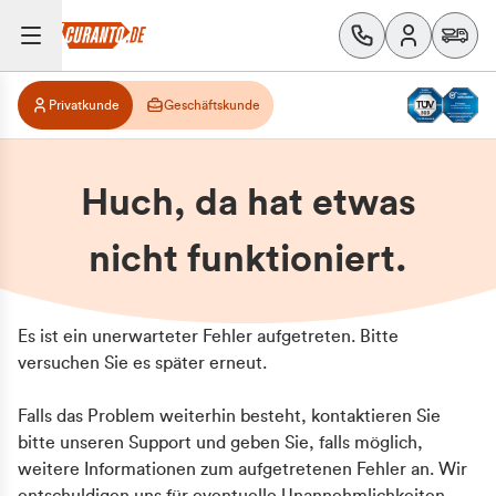
Privatkunde
Geschäftskunde
Huch, da hat etwas
nicht funktioniert.
Es ist ein unerwarteter Fehler aufgetreten. Bitte
versuchen Sie es später erneut.
Falls das Problem weiterhin besteht, kontaktieren Sie
bitte unseren Support und geben Sie, falls möglich,
weitere Informationen zum aufgetretenen Fehler an. Wir