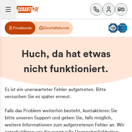
Privatkunde
Geschäftskunde
Huch, da hat etwas
nicht funktioniert.
Es ist ein unerwarteter Fehler aufgetreten. Bitte
versuchen Sie es später erneut.
Falls das Problem weiterhin besteht, kontaktieren Sie
bitte unseren Support und geben Sie, falls möglich,
weitere Informationen zum aufgetretenen Fehler an. Wir