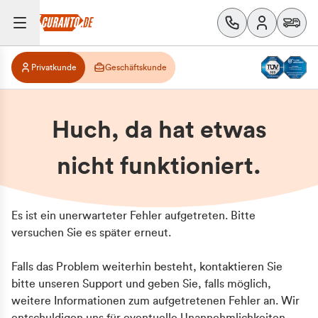
Privatkunde
Geschäftskunde
Huch, da hat etwas
nicht funktioniert.
Es ist ein unerwarteter Fehler aufgetreten. Bitte
versuchen Sie es später erneut.
Falls das Problem weiterhin besteht, kontaktieren Sie
bitte unseren Support und geben Sie, falls möglich,
weitere Informationen zum aufgetretenen Fehler an. Wir