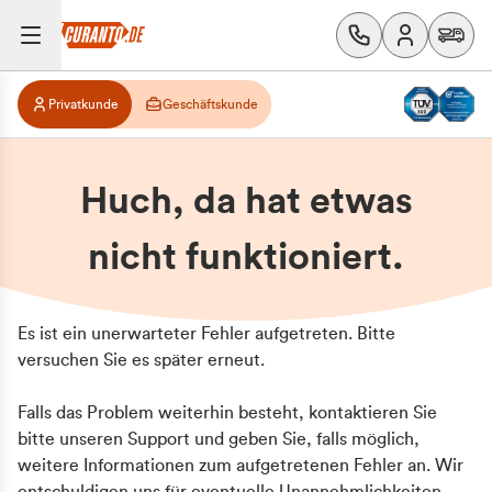
Privatkunde
Geschäftskunde
Huch, da hat etwas
nicht funktioniert.
Es ist ein unerwarteter Fehler aufgetreten. Bitte
versuchen Sie es später erneut.
Falls das Problem weiterhin besteht, kontaktieren Sie
bitte unseren Support und geben Sie, falls möglich,
weitere Informationen zum aufgetretenen Fehler an. Wir