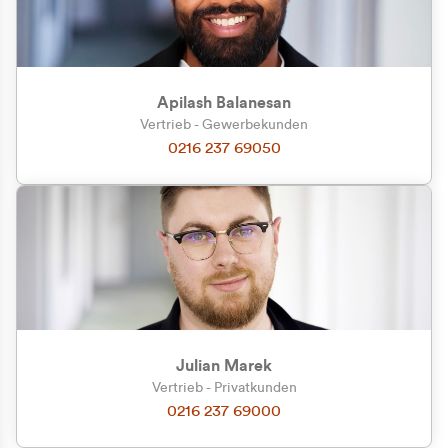
Apilash Balanesan
Vertrieb - Gewerbekunden
0216 237 69050
Julian Marek
Vertrieb - Privatkunden
0216 237 69000