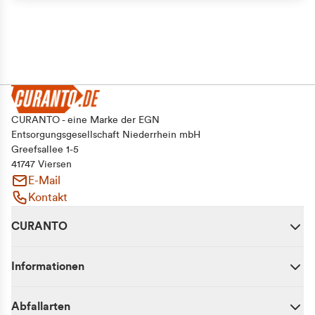
CURANTO - eine Marke der EGN
Entsorgungsgesellschaft Niederrhein mbH
Greefsallee 1-5
41747 Viersen
E-Mail
Kontakt
CURANTO
Informationen
Abfallarten