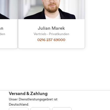
an
Julian Marek
nden
Vertrieb - Privatkunden
0216 237 69000
Versand & Zahlung
Unser Dienstleistungsgebiet ist
Deutschland.