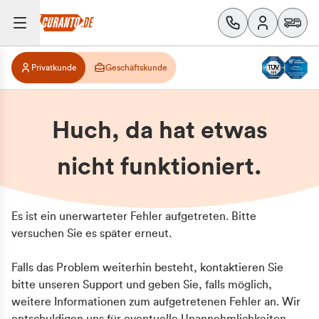
Privatkunde
Geschäftskunde
Huch, da hat etwas
nicht funktioniert.
Es ist ein unerwarteter Fehler aufgetreten. Bitte
versuchen Sie es später erneut.
Falls das Problem weiterhin besteht, kontaktieren Sie
bitte unseren Support und geben Sie, falls möglich,
weitere Informationen zum aufgetretenen Fehler an. Wir