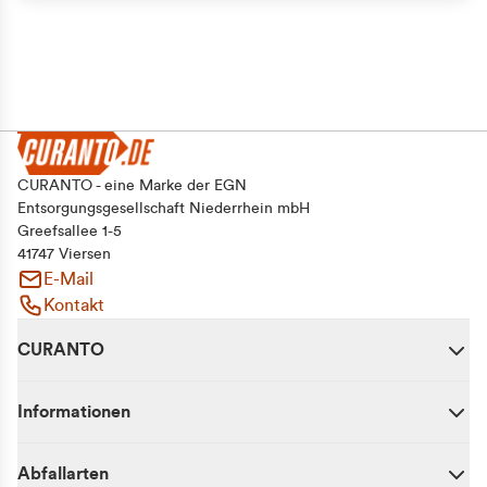
CURANTO - eine Marke der EGN
Entsorgungsgesellschaft Niederrhein mbH
Greefsallee 1-5
41747 Viersen
E-Mail
Kontakt
CURANTO
Informationen
Abfallarten