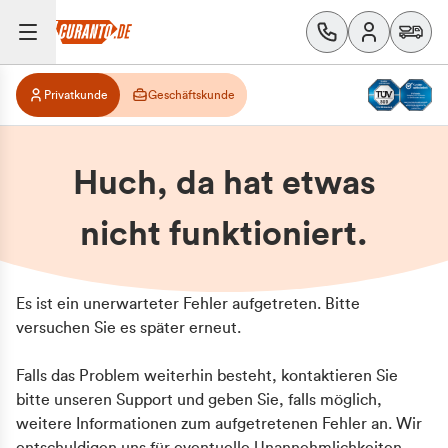
Privatkunde
Geschäftskunde
Huch, da hat etwas
nicht funktioniert.
Es ist ein unerwarteter Fehler aufgetreten. Bitte
versuchen Sie es später erneut.
Falls das Problem weiterhin besteht, kontaktieren Sie
bitte unseren Support und geben Sie, falls möglich,
weitere Informationen zum aufgetretenen Fehler an. Wir