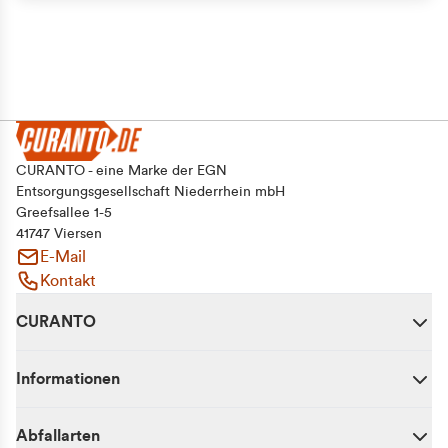
CURANTO - eine Marke der EGN
Entsorgungsgesellschaft Niederrhein mbH
Greefsallee 1-5
41747 Viersen
E-Mail
Kontakt
CURANTO
Informationen
Abfallarten