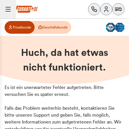
Privatkunde
Geschäftskunde
Huch, da hat etwas
nicht funktioniert.
Es ist ein unerwarteter Fehler aufgetreten. Bitte
versuchen Sie es später erneut.
Falls das Problem weiterhin besteht, kontaktieren Sie
bitte unseren Support und geben Sie, falls möglich,
weitere Informationen zum aufgetretenen Fehler an. Wir