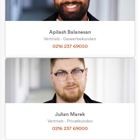
Apilash Balanesan
Vertrieb - Gewerbekunden
0216 237 69050
Julian Marek
Vertrieb - Privatkunden
0216 237 69000