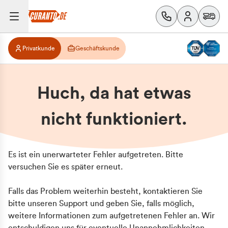
Privatkunde
Geschäftskunde
Huch, da hat etwas
nicht funktioniert.
Es ist ein unerwarteter Fehler aufgetreten. Bitte
versuchen Sie es später erneut.
Falls das Problem weiterhin besteht, kontaktieren Sie
bitte unseren Support und geben Sie, falls möglich,
weitere Informationen zum aufgetretenen Fehler an. Wir