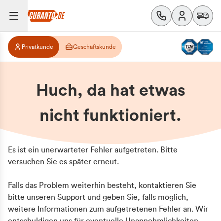
Privatkunde
Geschäftskunde
Huch, da hat etwas
nicht funktioniert.
Es ist ein unerwarteter Fehler aufgetreten. Bitte
versuchen Sie es später erneut.
Falls das Problem weiterhin besteht, kontaktieren Sie
bitte unseren Support und geben Sie, falls möglich,
weitere Informationen zum aufgetretenen Fehler an. Wir