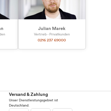
an
Julian Marek
nden
Vertrieb - Privatkunden
0216 237 69000
Versand & Zahlung
Unser Dienstleistungsgebiet ist
Deutschland.