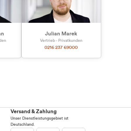
an
Julian Marek
nden
Vertrieb - Privatkunden
0216 237 69000
Versand & Zahlung
Unser Dienstleistungsgebiet ist
Deutschland.