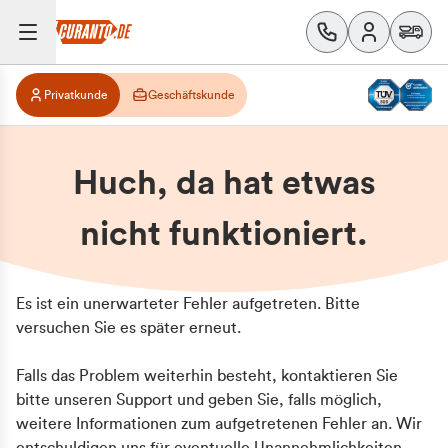
Privatkunde
Geschäftskunde
Huch, da hat etwas
nicht funktioniert.
Es ist ein unerwarteter Fehler aufgetreten. Bitte
versuchen Sie es später erneut.
Falls das Problem weiterhin besteht, kontaktieren Sie
bitte unseren Support und geben Sie, falls möglich,
weitere Informationen zum aufgetretenen Fehler an. Wir