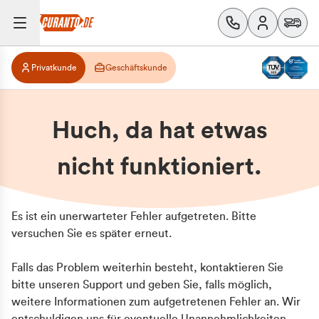
Privatkunde
Geschäftskunde
Huch, da hat etwas
nicht funktioniert.
Es ist ein unerwarteter Fehler aufgetreten. Bitte
versuchen Sie es später erneut.
Falls das Problem weiterhin besteht, kontaktieren Sie
bitte unseren Support und geben Sie, falls möglich,
weitere Informationen zum aufgetretenen Fehler an. Wir