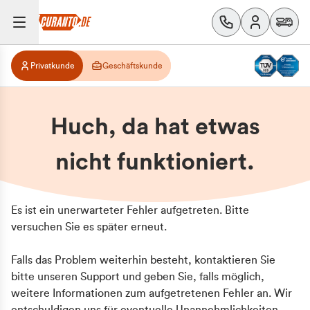
Privatkunde
Geschäftskunde
Huch, da hat etwas
nicht funktioniert.
Es ist ein unerwarteter Fehler aufgetreten. Bitte
versuchen Sie es später erneut.
Falls das Problem weiterhin besteht, kontaktieren Sie
bitte unseren Support und geben Sie, falls möglich,
weitere Informationen zum aufgetretenen Fehler an. Wir