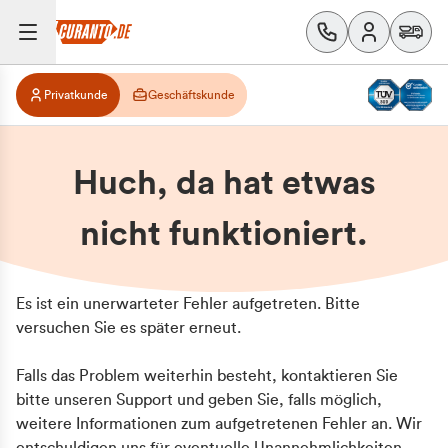
Privatkunde
Geschäftskunde
Huch, da hat etwas
nicht funktioniert.
Es ist ein unerwarteter Fehler aufgetreten. Bitte
versuchen Sie es später erneut.
Falls das Problem weiterhin besteht, kontaktieren Sie
bitte unseren Support und geben Sie, falls möglich,
weitere Informationen zum aufgetretenen Fehler an. Wir