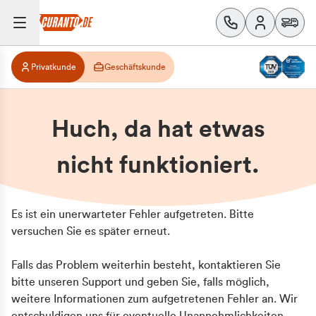
Privatkunde
Geschäftskunde
Huch, da hat etwas
nicht funktioniert.
Es ist ein unerwarteter Fehler aufgetreten. Bitte
versuchen Sie es später erneut.
Falls das Problem weiterhin besteht, kontaktieren Sie
bitte unseren Support und geben Sie, falls möglich,
weitere Informationen zum aufgetretenen Fehler an. Wir