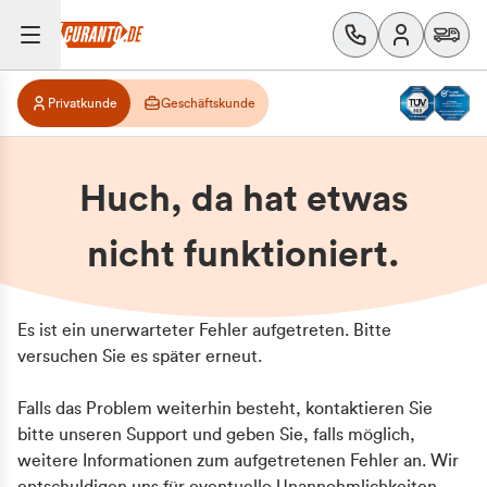
Privatkunde
Geschäftskunde
Huch, da hat etwas
nicht funktioniert.
Es ist ein unerwarteter Fehler aufgetreten. Bitte
versuchen Sie es später erneut.
Falls das Problem weiterhin besteht, kontaktieren Sie
bitte unseren Support und geben Sie, falls möglich,
weitere Informationen zum aufgetretenen Fehler an. Wir