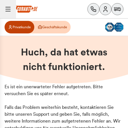
Privatkunde
Geschäftskunde
Huch, da hat etwas
nicht funktioniert.
Es ist ein unerwarteter Fehler aufgetreten. Bitte
versuchen Sie es später erneut.
Falls das Problem weiterhin besteht, kontaktieren Sie
bitte unseren Support und geben Sie, falls möglich,
weitere Informationen zum aufgetretenen Fehler an. Wir