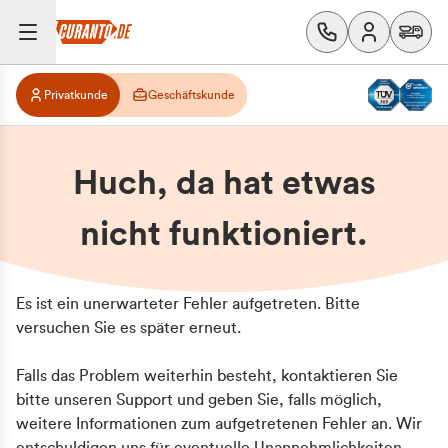
Privatkunde
Geschäftskunde
Huch, da hat etwas
nicht funktioniert.
Es ist ein unerwarteter Fehler aufgetreten. Bitte
versuchen Sie es später erneut.
Falls das Problem weiterhin besteht, kontaktieren Sie
bitte unseren Support und geben Sie, falls möglich,
weitere Informationen zum aufgetretenen Fehler an. Wir