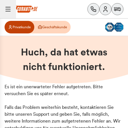
Privatkunde
Geschäftskunde
Huch, da hat etwas
nicht funktioniert.
Es ist ein unerwarteter Fehler aufgetreten. Bitte
versuchen Sie es später erneut.
Falls das Problem weiterhin besteht, kontaktieren Sie
bitte unseren Support und geben Sie, falls möglich,
weitere Informationen zum aufgetretenen Fehler an. Wir