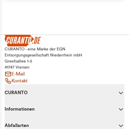
CURANTO - eine Marke der EGN
Entsorgungsgesellschaft Niederrhein mbH
Greefsallee 1-5
41747 Viersen
E-Mail
Kontakt
CURANTO
Informationen
Abfallarten