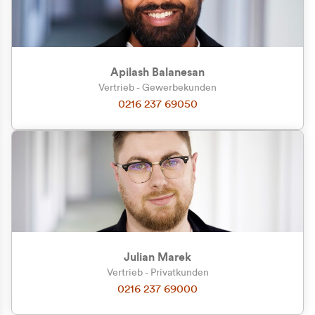
Apilash Balanesan
Vertrieb - Gewerbekunden
0216 237 69050
Julian Marek
Vertrieb - Privatkunden
0216 237 69000